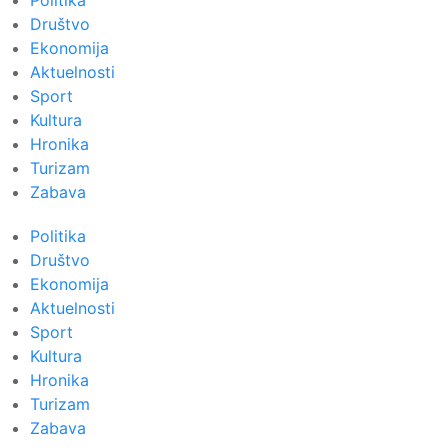
Politika
Društvo
Ekonomija
Aktuelnosti
Sport
Kultura
Hronika
Turizam
Zabava
Politika
Društvo
Ekonomija
Aktuelnosti
Sport
Kultura
Hronika
Turizam
Zabava