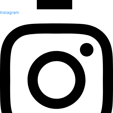
Instagram