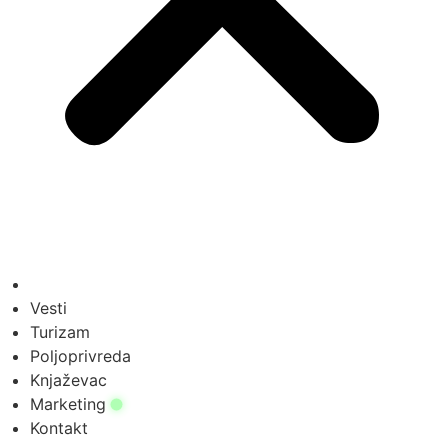
Vesti
Turizam
Poljoprivreda
Knjaževac
Marketing
Kontakt