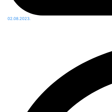
02.08.2023.