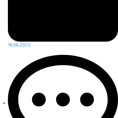
16.08.2023.