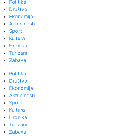
Politika
Društvo
Ekonomija
Aktuelnosti
Sport
Kultura
Hronika
Turizam
Zabava
Politika
Društvo
Ekonomija
Aktuelnosti
Sport
Kultura
Hronika
Turizam
Zabava