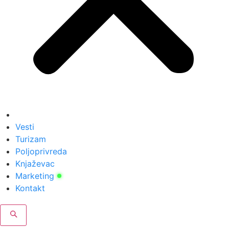
Vesti
Turizam
Poljoprivreda
Knjaževac
Marketing
Kontakt