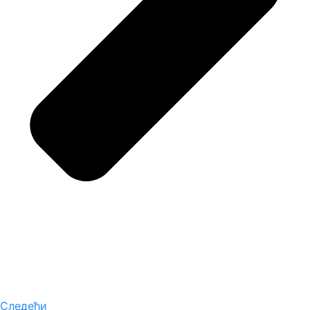
Следећи