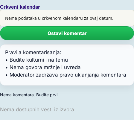
Crkveni kalendar
Nema podataka u crkvenom kalendaru za ovaj datum.
Ostavi komentar
Pravila komentarisanja:
• Budite kulturni i na temu
• Nema govora mržnje i uvreda
• Moderator zadržava pravo uklanjanja komentara
Nema komentara. Budite prvi!
Nema dostupnih vesti iz izvora.
Reklamni prostor