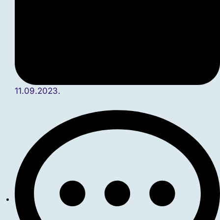
11.09.2023.