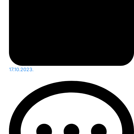
17.10.2023.