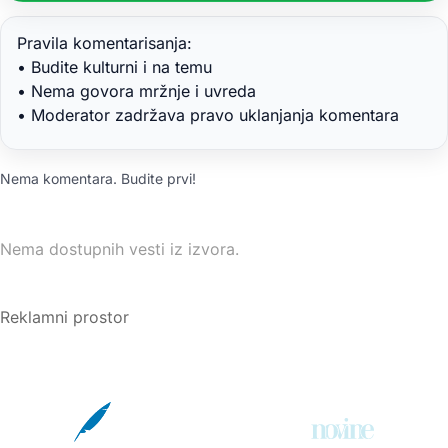
Pravila komentarisanja:
• Budite kulturni i na temu
• Nema govora mržnje i uvreda
• Moderator zadržava pravo uklanjanja komentara
Nema komentara. Budite prvi!
Nema dostupnih vesti iz izvora.
Reklamni prostor