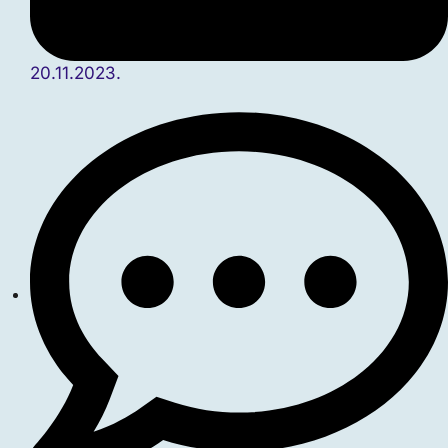
20.11.2023.