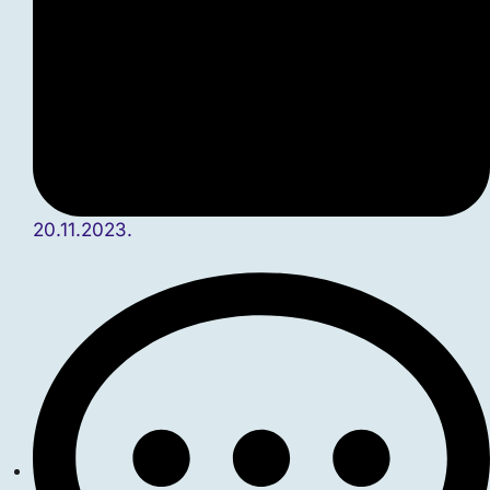
20.11.2023.