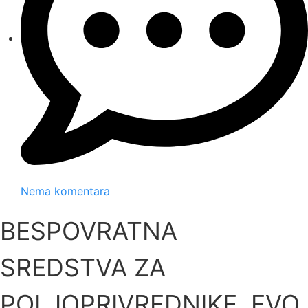
Nema komentara
BESPOVRATNA
SREDSTVA ZA
POLJOPRIVREDNIKE, EVO