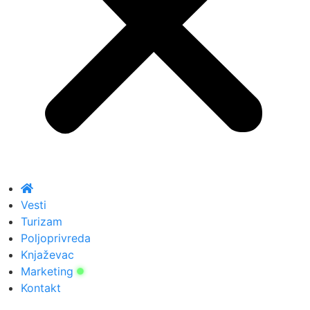
Vesti
Turizam
Poljoprivreda
Knjaževac
Marketing
Kontakt