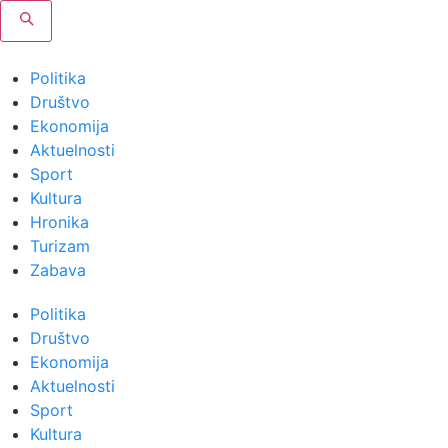
Politika
Društvo
Ekonomija
Aktuelnosti
Sport
Kultura
Hronika
Turizam
Zabava
Politika
Društvo
Ekonomija
Aktuelnosti
Sport
Kultura