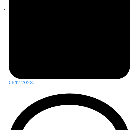
06.12.2023.