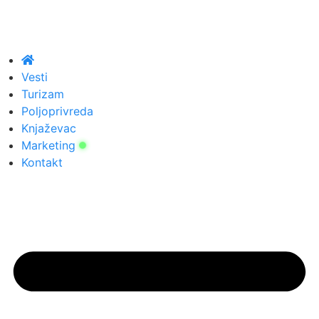
Vesti
Turizam
Poljoprivreda
Knjaževac
Marketing
Kontakt