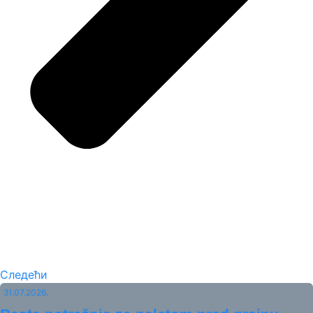
Следећи
31.07.2026.