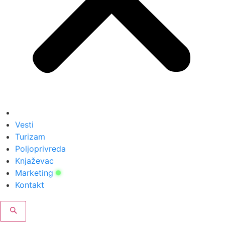
Vesti
Turizam
Poljoprivreda
Knjaževac
Marketing
Kontakt