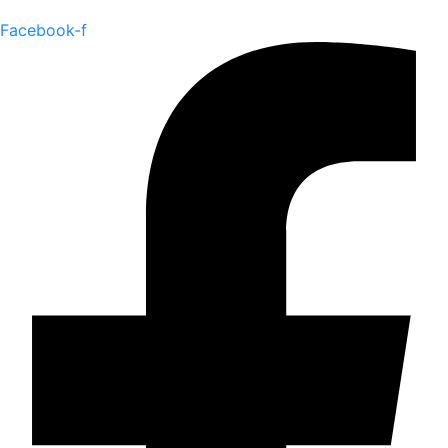
Facebook-f