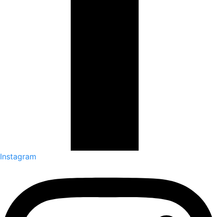
Instagram