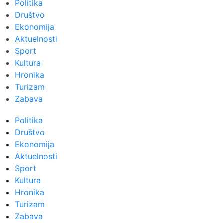
Politika
Društvo
Ekonomija
Aktuelnosti
Sport
Kultura
Hronika
Turizam
Zabava
Politika
Društvo
Ekonomija
Aktuelnosti
Sport
Kultura
Hronika
Turizam
Zabava