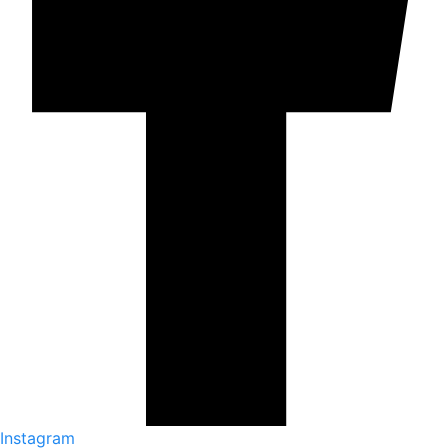
Instagram