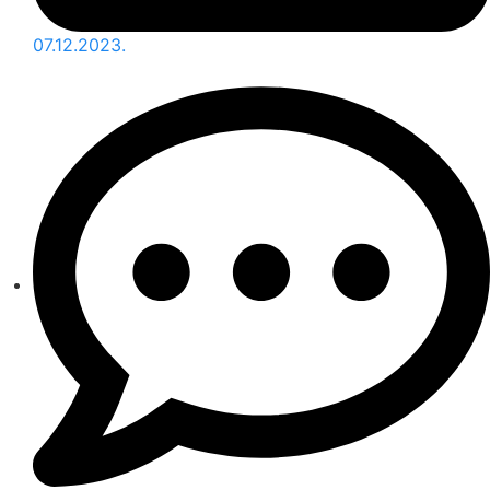
07.12.2023.