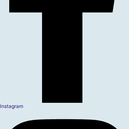
Instagram