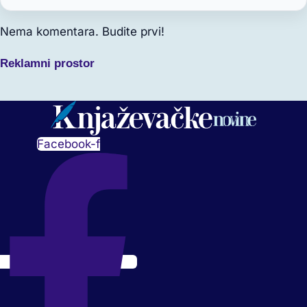
Nema komentara. Budite prvi!
Reklamni prostor
Facebook-f