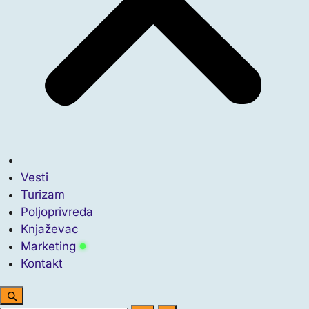
Vesti
Turizam
Poljoprivreda
Knjaževac
Marketing
Kontakt