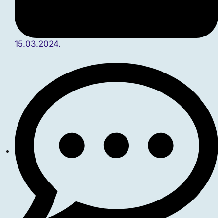
15.03.2024.