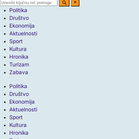
×
Politika
Društvo
Ekonomija
Aktuelnosti
Sport
Kultura
Hronika
Turizam
Zabava
Politika
Društvo
Ekonomija
Aktuelnosti
Sport
Kultura
Hronika