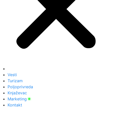
Vesti
Turizam
Poljoprivreda
Knjaževac
Marketing
Kontakt