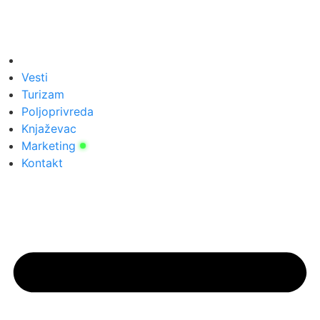
Vesti
Turizam
Poljoprivreda
Knjaževac
Marketing
Kontakt