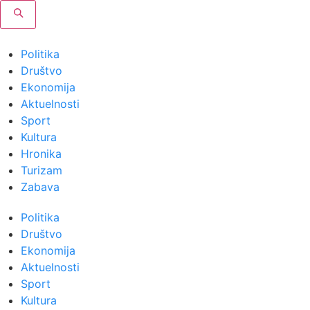
Politika
Društvo
Ekonomija
Aktuelnosti
Sport
Kultura
Hronika
Turizam
Zabava
Politika
Društvo
Ekonomija
Aktuelnosti
Sport
Kultura