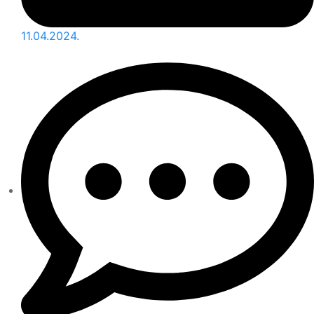
11.04.2024.