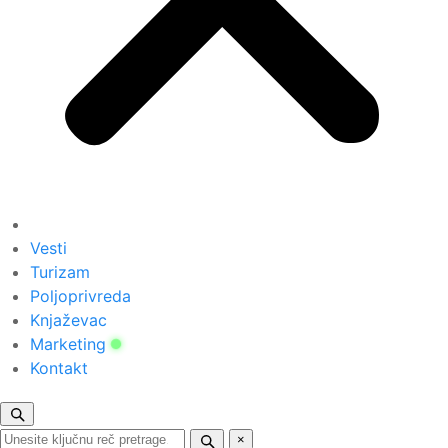
Vesti
Turizam
Poljoprivreda
Knjaževac
Marketing
Kontakt
×