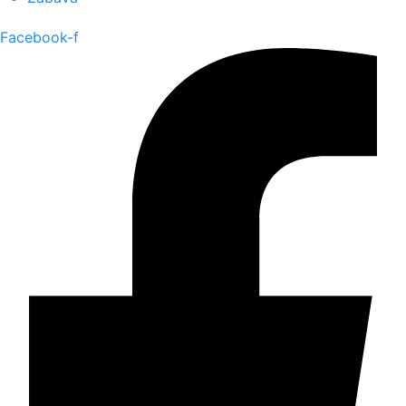
Facebook-f