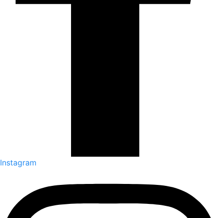
Instagram