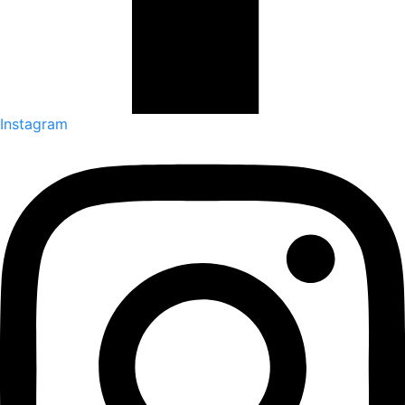
Instagram