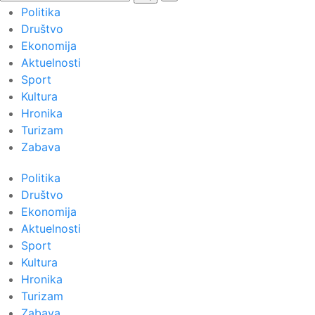
Politika
Društvo
Ekonomija
Aktuelnosti
Sport
Kultura
Hronika
Turizam
Zabava
Politika
Društvo
Ekonomija
Aktuelnosti
Sport
Kultura
Hronika
Turizam
Zabava