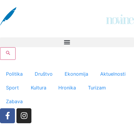
Politika
Društvo
Ekonomija
Aktuelnosti
Sport
Kultura
Hronika
Turizam
Zabava