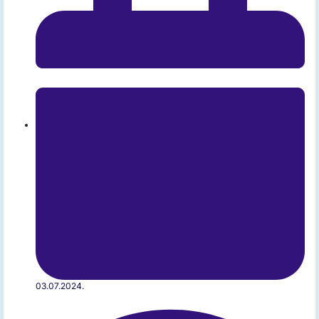
03.07.2024.