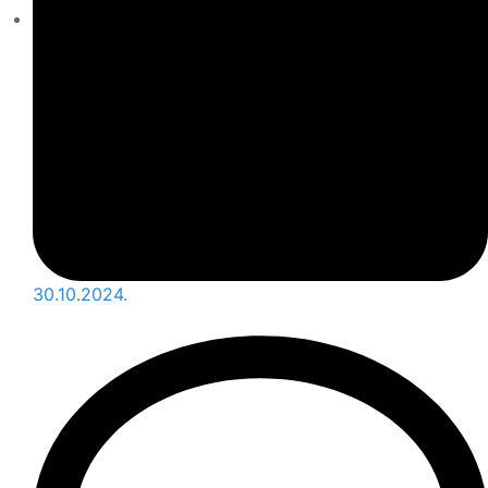
30.10.2024.