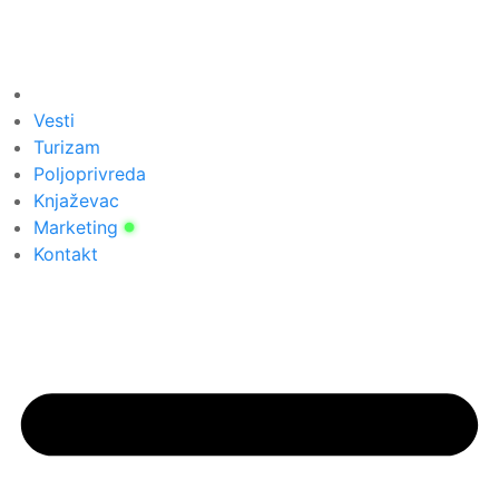
Vesti
Turizam
Poljoprivreda
Knjaževac
Marketing
Kontakt