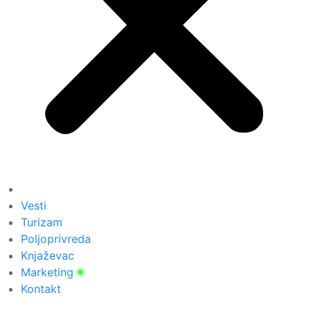
Vesti
Turizam
Poljoprivreda
Knjaževac
Marketing
Kontakt