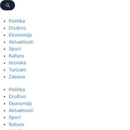
Politika
Društvo
Ekonomija
Aktuelnosti
Sport
Kultura
Hronika
Turizam
Zabava
Politika
Društvo
Ekonomija
Aktuelnosti
Sport
Kultura