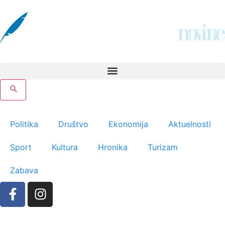
Politika
Društvo
Ekonomija
Aktuelnosti
Sport
Kultura
Hronika
Turizam
Zabava