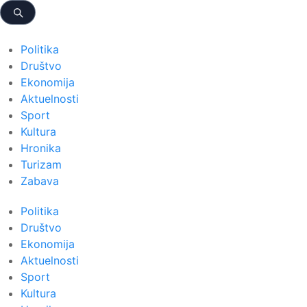
Politika
Društvo
Ekonomija
Aktuelnosti
Sport
Kultura
Hronika
Turizam
Zabava
Politika
Društvo
Ekonomija
Aktuelnosti
Sport
Kultura