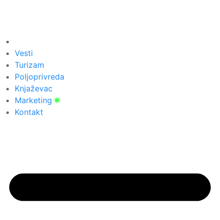
Vesti
Turizam
Poljoprivreda
Knjaževac
Marketing
Kontakt