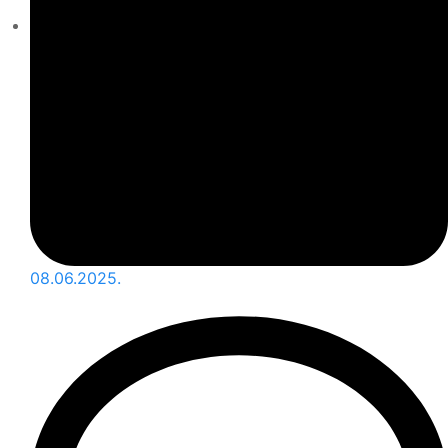
08.06.2025.