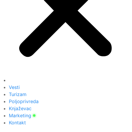
Vesti
Turizam
Poljoprivreda
Knjaževac
Marketing
Kontakt