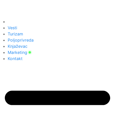
Vesti
Turizam
Poljoprivreda
Knjaževac
Marketing
Kontakt