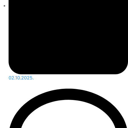
02.10.2025.