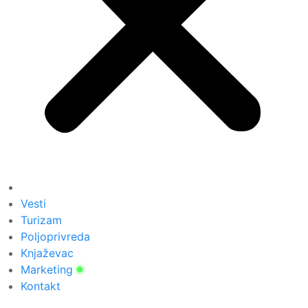
Vesti
Turizam
Poljoprivreda
Knjaževac
Marketing
Kontakt