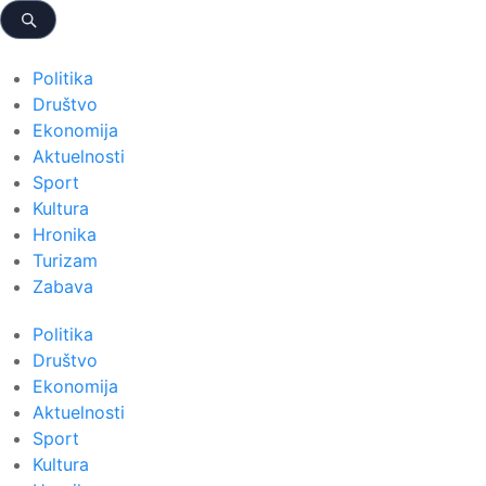
Politika
Društvo
Ekonomija
Aktuelnosti
Sport
Kultura
Hronika
Turizam
Zabava
Politika
Društvo
Ekonomija
Aktuelnosti
Sport
Kultura