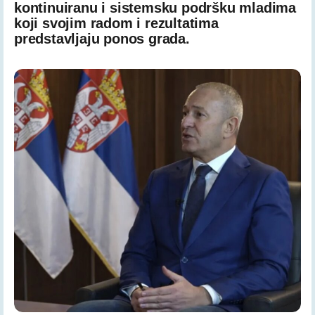
kontinuiranu i sistemsku podršku mladima
koji svojim radom i rezultatima
predstavljaju ponos grada.