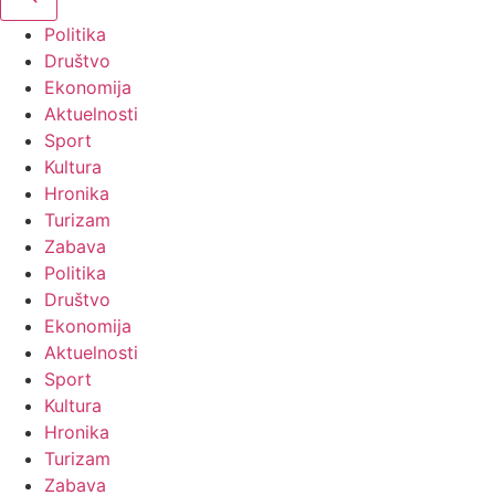
Politika
Društvo
Ekonomija
Aktuelnosti
Sport
Kultura
Hronika
Turizam
Zabava
Politika
Društvo
Ekonomija
Aktuelnosti
Sport
Kultura
Hronika
Turizam
Zabava