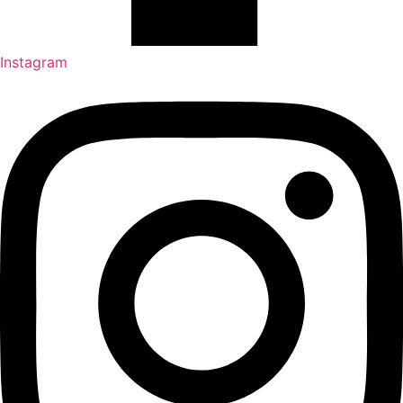
Instagram