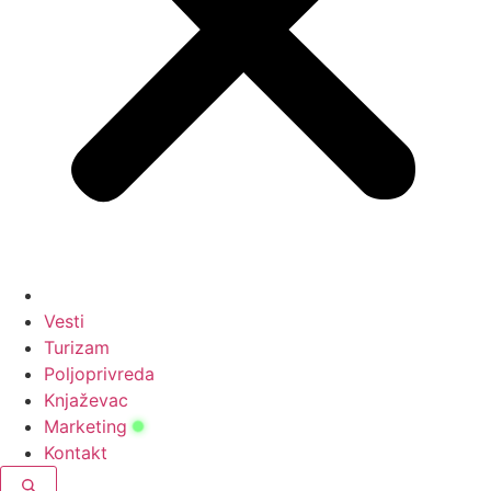
Vesti
Turizam
Poljoprivreda
Knjaževac
Marketing
Kontakt