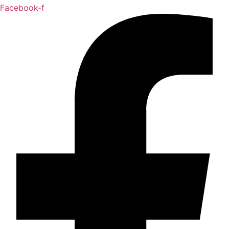
Facebook-f