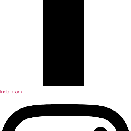
Instagram