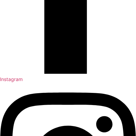
Instagram