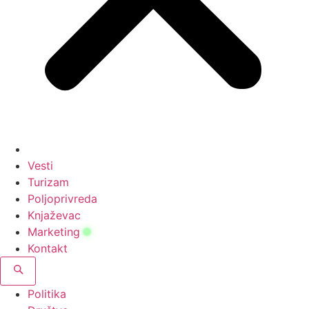
Vesti
Turizam
Poljoprivreda
Knjaževac
Marketing
Kontakt
Politika