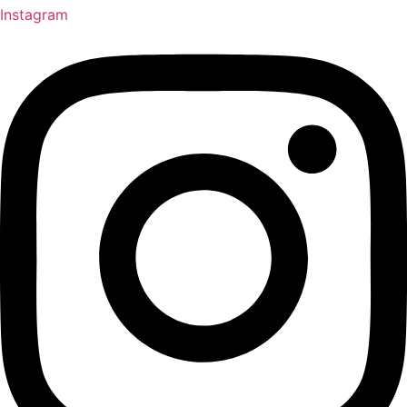
Instagram