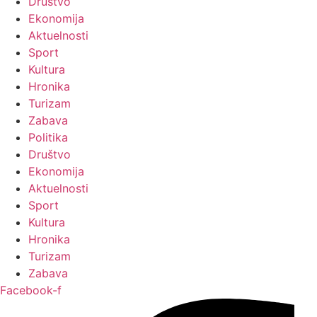
Društvo
Ekonomija
Aktuelnosti
Sport
Kultura
Hronika
Turizam
Zabava
Politika
Društvo
Ekonomija
Aktuelnosti
Sport
Kultura
Hronika
Turizam
Zabava
Facebook-f