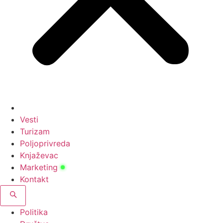
Vesti
Turizam
Poljoprivreda
Knjaževac
Marketing
Kontakt
Politika