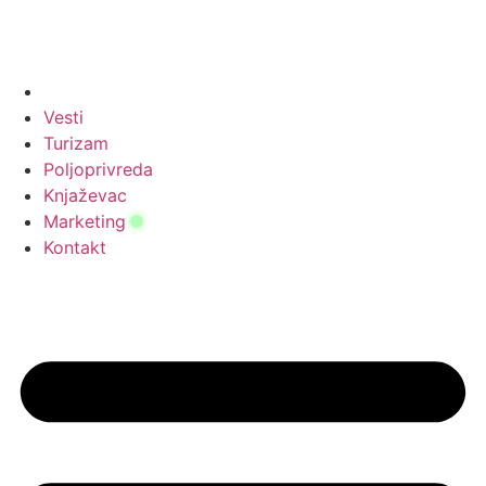
Vesti
Turizam
Poljoprivreda
Knjaževac
Marketing
Kontakt