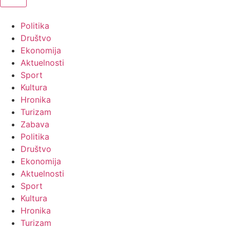
Politika
Društvo
Ekonomija
Aktuelnosti
Sport
Kultura
Hronika
Turizam
Zabava
Politika
Društvo
Ekonomija
Aktuelnosti
Sport
Kultura
Hronika
Turizam