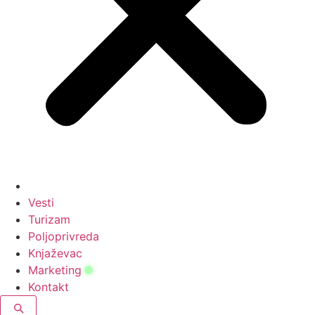
Vesti
Turizam
Poljoprivreda
Knjaževac
Marketing
Kontakt