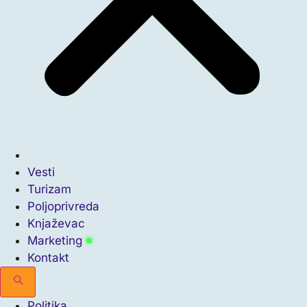
Vesti
Turizam
Poljoprivreda
Knjaževac
Marketing
Kontakt
Politika