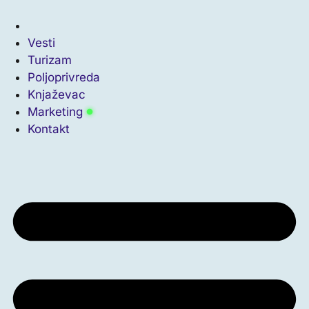
Vesti
Turizam
Poljoprivreda
Knjaževac
Marketing
Kontakt