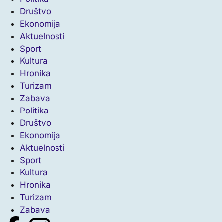
Društvo
Ekonomija
Aktuelnosti
Sport
Kultura
Hronika
Turizam
Zabava
Politika
Društvo
Ekonomija
Aktuelnosti
Sport
Kultura
Hronika
Turizam
Zabava