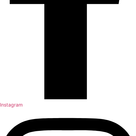
Instagram