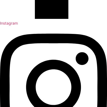
Instagram