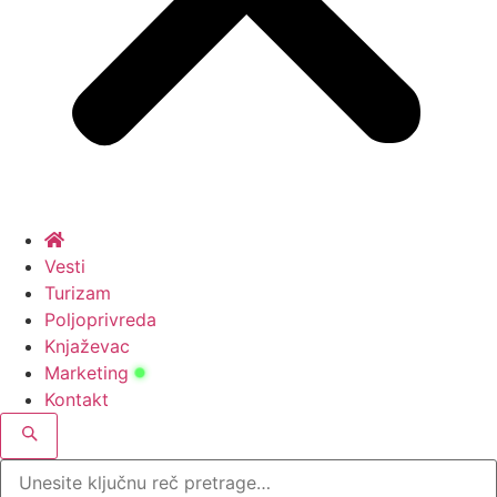
Vesti
Turizam
Poljoprivreda
Knjaževac
Marketing
Kontakt