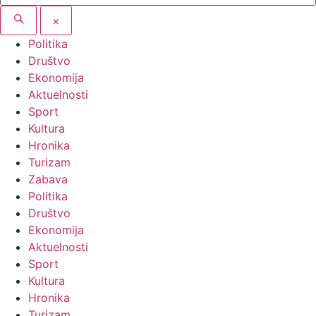
×
Politika
Društvo
Ekonomija
Aktuelnosti
Sport
Kultura
Hronika
Turizam
Zabava
Politika
Društvo
Ekonomija
Aktuelnosti
Sport
Kultura
Hronika
Turizam