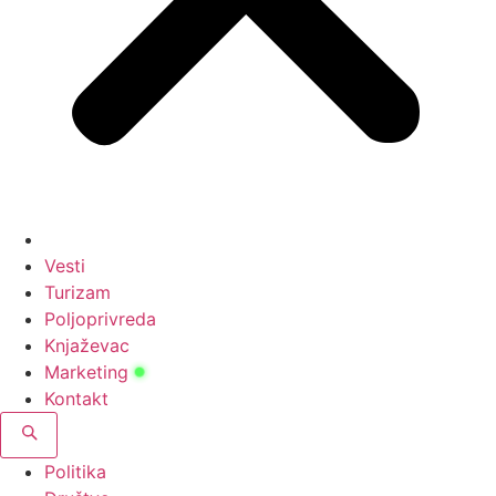
Vesti
Turizam
Poljoprivreda
Knjaževac
Marketing
Kontakt
Politika