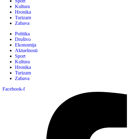
Sport
Kultura
Hronika
Turizam
Zabava
Politika
Društvo
Ekonomija
Aktuelnosti
Sport
Kultura
Hronika
Turizam
Zabava
Facebook-f