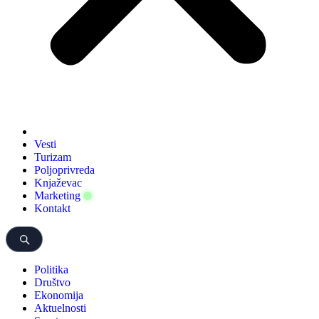
Vesti
Turizam
Poljoprivreda
Knjaževac
Marketing
Kontakt
Politika
Društvo
Ekonomija
Aktuelnosti