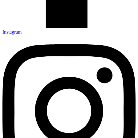
Instagram