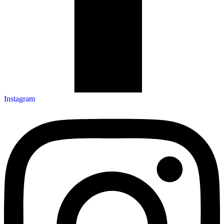
Instagram