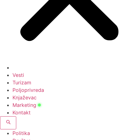
Vesti
Turizam
Poljoprivreda
Knjaževac
Marketing
Kontakt
Politika