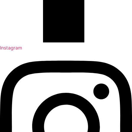
Instagram