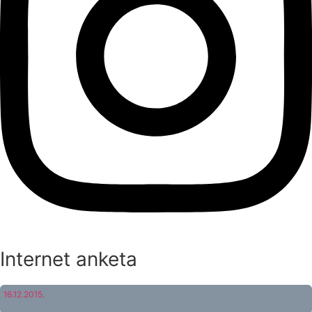
Internet anketa
16.12.2015.