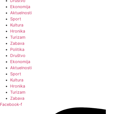
Društvo
Ekonomija
Aktuelnosti
Sport
Kultura
Hronika
Turizam
Zabava
Politika
Društvo
Ekonomija
Aktuelnosti
Sport
Kultura
Hronika
Turizam
Zabava
Facebook-f