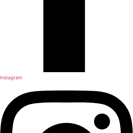
Instagram