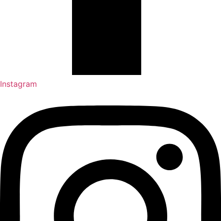
Instagram