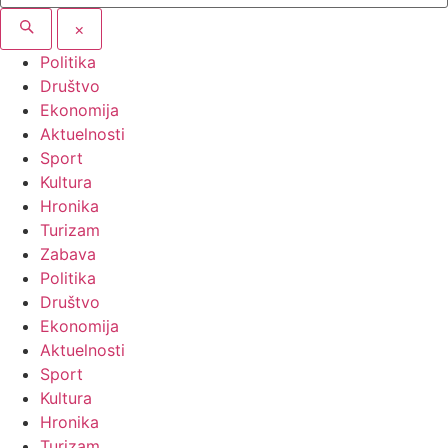
×
Politika
Društvo
Ekonomija
Aktuelnosti
Sport
Kultura
Hronika
Turizam
Zabava
Politika
Društvo
Ekonomija
Aktuelnosti
Sport
Kultura
Hronika
Turizam