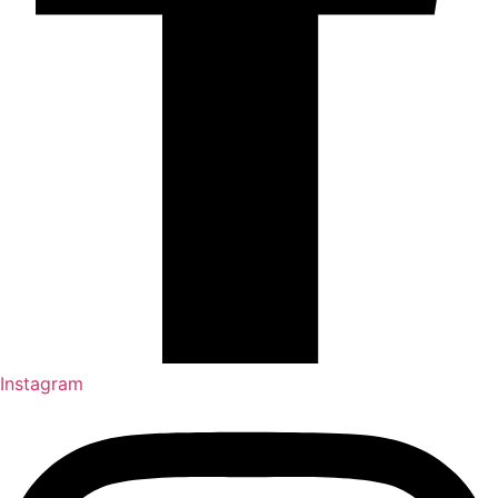
Instagram