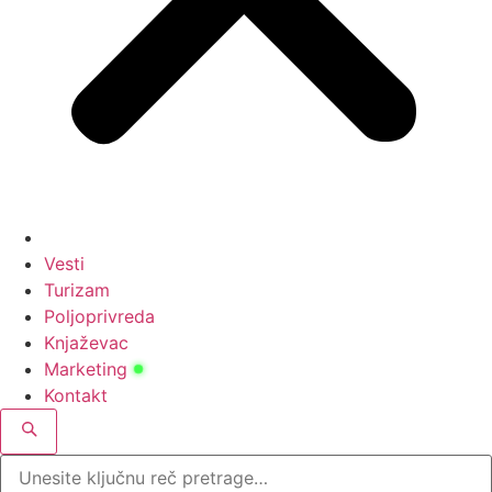
Vesti
Turizam
Poljoprivreda
Knjaževac
Marketing
Kontakt