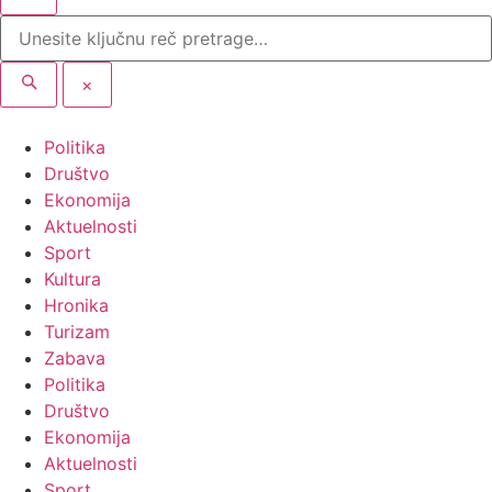
×
Politika
Društvo
Ekonomija
Aktuelnosti
Sport
Kultura
Hronika
Turizam
Zabava
Politika
Društvo
Ekonomija
Aktuelnosti
Sport