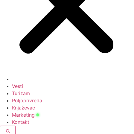
Vesti
Turizam
Poljoprivreda
Knjaževac
Marketing
Kontakt