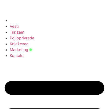
Vesti
Turizam
Poljoprivreda
Knjaževac
Marketing
Kontakt