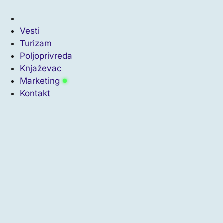
Vesti
Turizam
Poljoprivreda
Knjaževac
Marketing
Kontakt