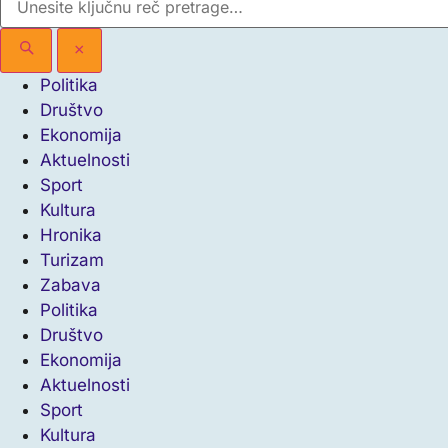
×
Politika
Društvo
Ekonomija
Aktuelnosti
Sport
Kultura
Hronika
Turizam
Zabava
Politika
Društvo
Ekonomija
Aktuelnosti
Sport
Kultura