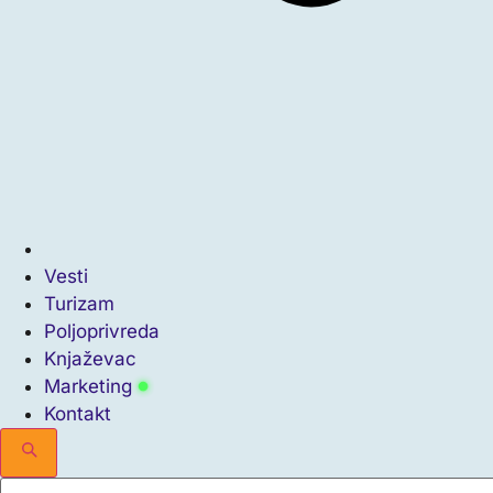
Vesti
Turizam
Poljoprivreda
Knjaževac
Marketing
Kontakt