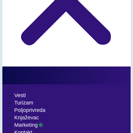
Vesti
Turizam
Poljoprivreda
Knjaževac
Marketing
Kontakt