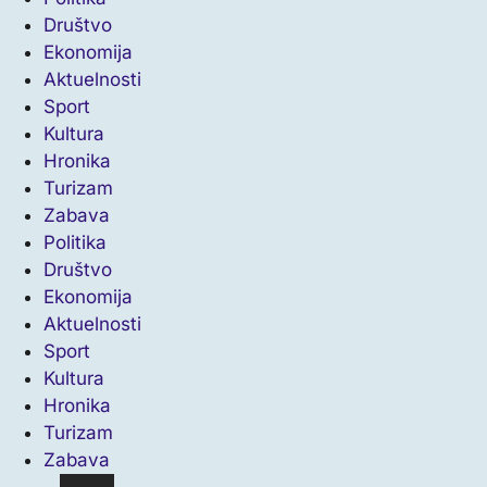
Društvo
Ekonomija
Aktuelnosti
Sport
Kultura
Hronika
Turizam
Zabava
Politika
Društvo
Ekonomija
Aktuelnosti
Sport
Kultura
Hronika
Turizam
Zabava