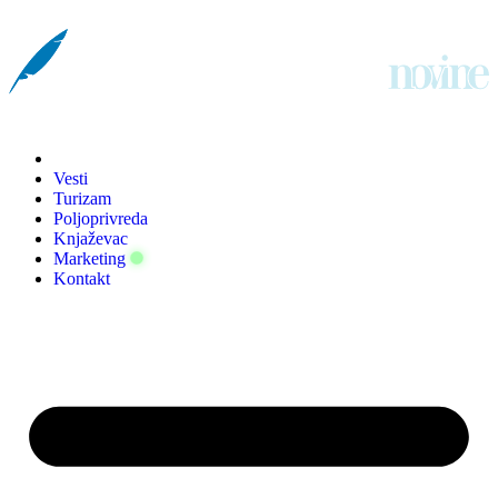
Vesti
Turizam
Poljoprivreda
Knjaževac
Marketing
Kontakt