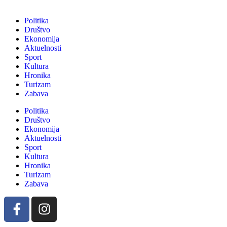
Politika
Društvo
Ekonomija
Aktuelnosti
Sport
Kultura
Hronika
Turizam
Zabava
Politika
Društvo
Ekonomija
Aktuelnosti
Sport
Kultura
Hronika
Turizam
Zabava