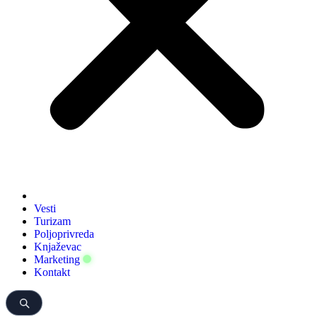
Vesti
Turizam
Poljoprivreda
Knjaževac
Marketing
Kontakt