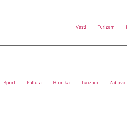
Vesti
Turizam
Sport
Kultura
Hronika
Turizam
Zabava