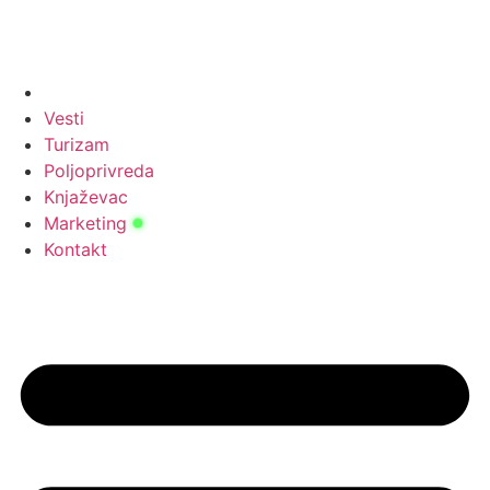
Vesti
Turizam
Poljoprivreda
Knjaževac
Marketing
Kontakt