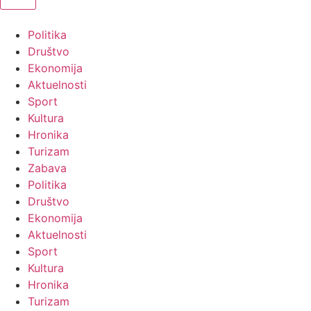
Politika
Društvo
Ekonomija
Aktuelnosti
Sport
Kultura
Hronika
Turizam
Zabava
Politika
Društvo
Ekonomija
Aktuelnosti
Sport
Kultura
Hronika
Turizam