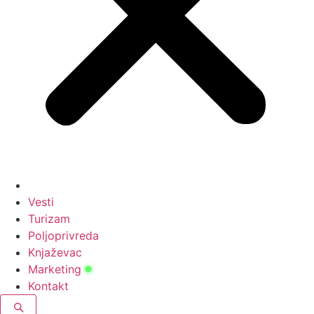
Vesti
Turizam
Poljoprivreda
Knjaževac
Marketing
Kontakt