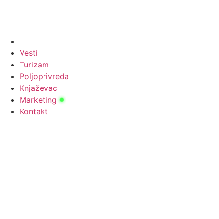
Vesti
Turizam
Poljoprivreda
Knjaževac
Marketing
Kontakt