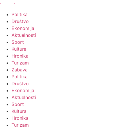
Politika
Društvo
Ekonomija
Aktuelnosti
Sport
Kultura
Hronika
Turizam
Zabava
Politika
Društvo
Ekonomija
Aktuelnosti
Sport
Kultura
Hronika
Turizam