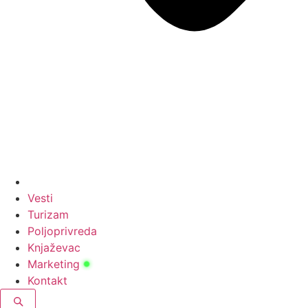
Vesti
Turizam
Poljoprivreda
Knjaževac
Marketing
Kontakt