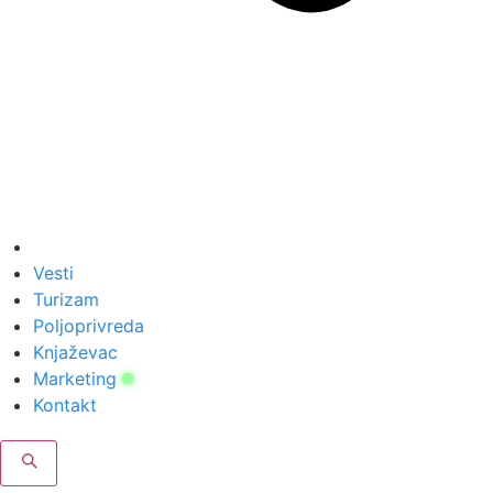
Vesti
Turizam
Poljoprivreda
Knjaževac
Marketing
Kontakt