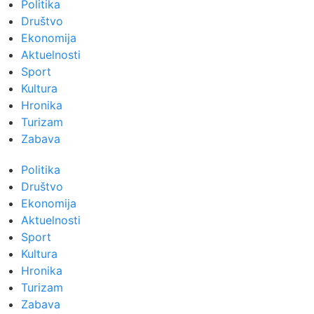
Politika
Društvo
Ekonomija
Aktuelnosti
Sport
Kultura
Hronika
Turizam
Zabava
Politika
Društvo
Ekonomija
Aktuelnosti
Sport
Kultura
Hronika
Turizam
Zabava