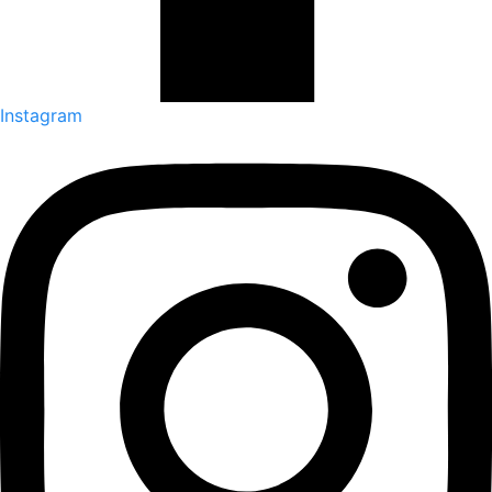
Instagram