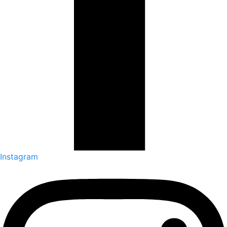
Instagram