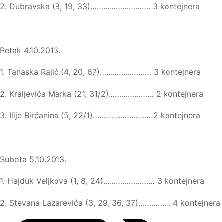
2. Dubravska (8, 19, 33)………………………. 3 kontejnera
Petak 4.10.2013.
1. Tanaska Rajić (4, 20, 67)…………………… 3 kontejnera
2. Kraljevića Marka (21, 31/2)………………… 2 kontejnera
3. Ilije Birčanina (5, 22/1)……………………… 2 kontejnera
Subota 5.10.2013.
1. Hajduk Veljkova (1, 8, 24)…………………… 3 kontejnera
2. Stevana Lazarevića (3, 29, 36, 37)…………… 4 kontejnera