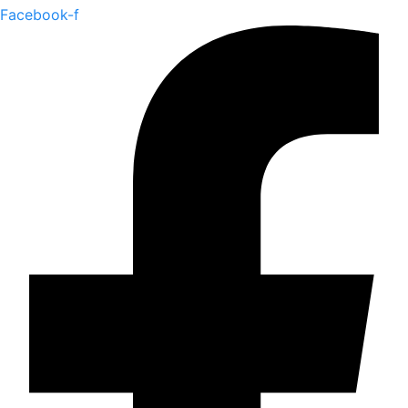
Facebook-f