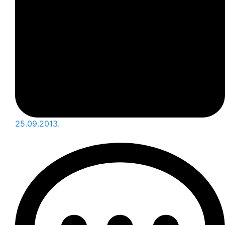
25.09.2013.