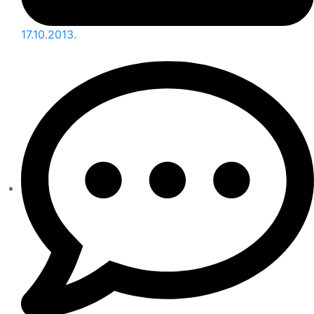
17.10.2013.