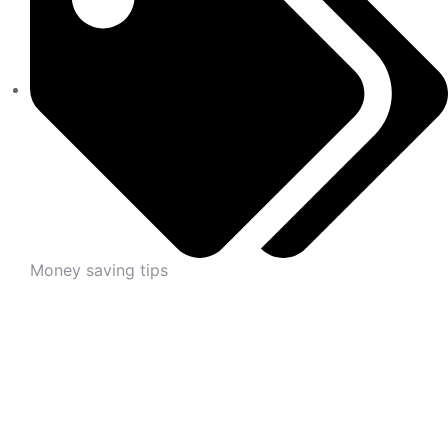
Money saving tips