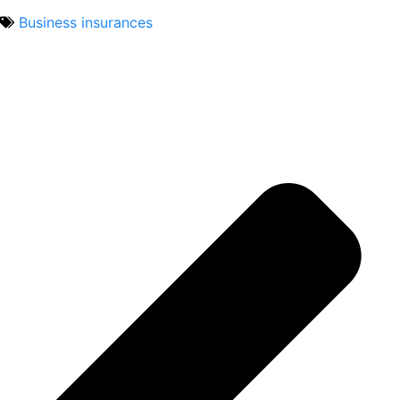
Business insurances