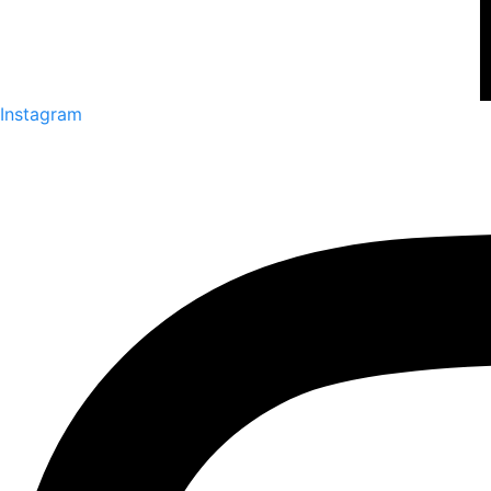
Instagram