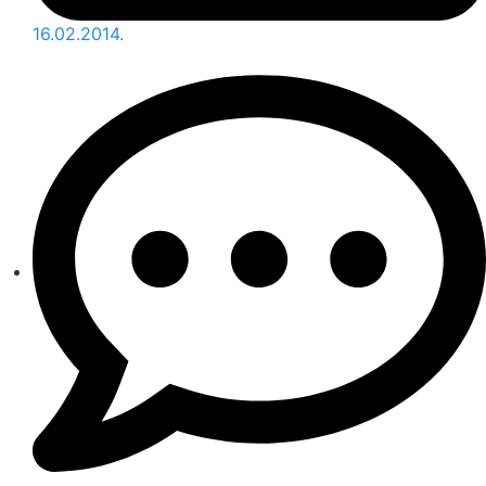
16.02.2014.