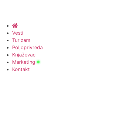
Vesti
Turizam
Poljoprivreda
Knjaževac
Marketing
Kontakt