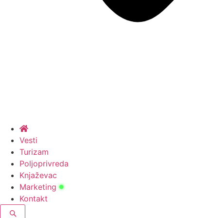
Vesti
Turizam
Poljoprivreda
Knjaževac
Marketing
Kontakt