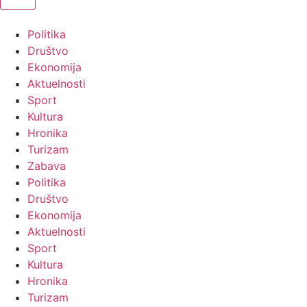
Politika
Društvo
Ekonomija
Aktuelnosti
Sport
Kultura
Hronika
Turizam
Zabava
Politika
Društvo
Ekonomija
Aktuelnosti
Sport
Kultura
Hronika
Turizam