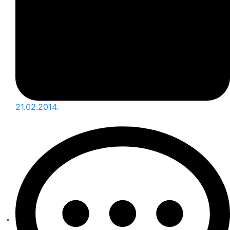
21.02.2014.