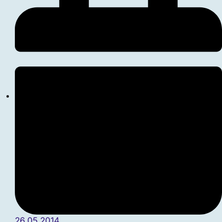
26.05.2014.