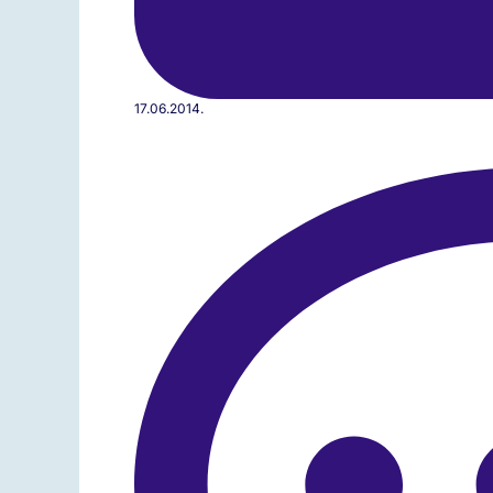
17.06.2014.