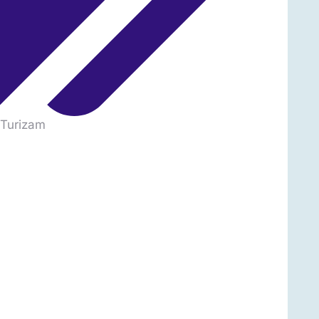
Turizam