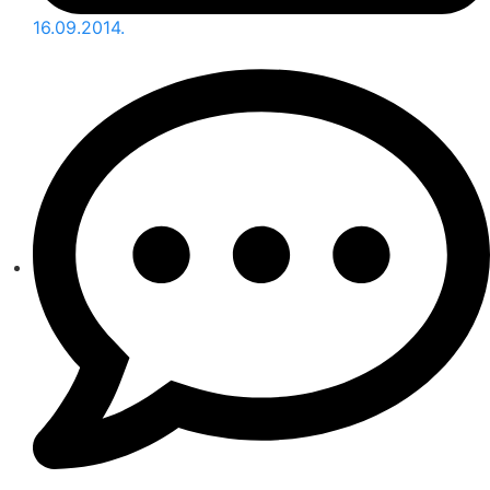
16.09.2014.